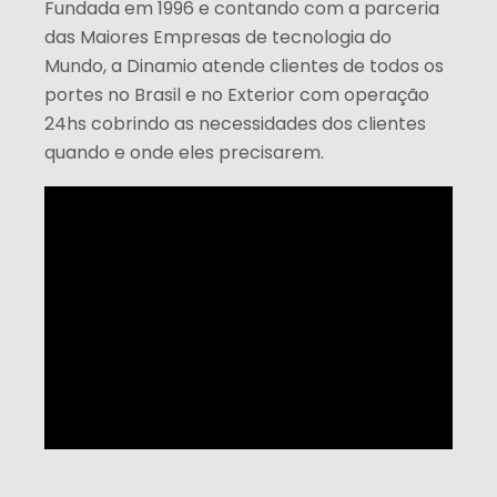
Fundada em 1996 e contando com a parceria
das Maiores Empresas de tecnologia do
Mundo, a Dinamio atende clientes de todos os
portes no Brasil e no Exterior com operação
24hs cobrindo as necessidades dos clientes
quando e onde eles precisarem.