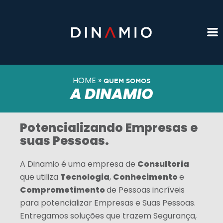
HOME
»
QUEM SOMOS
A DINAMIO
Potencializando Empresas e
suas Pessoas.
Consultoria
A Dinamio é uma empresa de
Tecnologia
Conhecimento
que utiliza
,
e
Comprometimento
de Pessoas incríveis
para potencializar Empresas e Suas Pessoas.
Entregamos soluções que trazem Segurança,