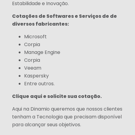
Estabilidade e Inovação.
Cotações de Softwares e Serviços de de
diversos fabricantes:
Microsoft
Corpia
Manage Engine
Corpia
Veeam
Kaspersky
Entre outros.
Clique aqui e solicite sua cotação.
Aqui na Dinamio queremos que nossos clientes
tenham a Tecnologia que precisam disponível
para alcançar seus objetivos.