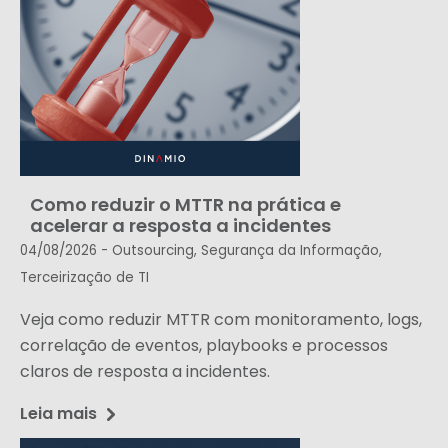
Como reduzir o MTTR na prática e
acelerar a resposta a incidentes
04/08/2026 -
Outsourcing
,
Segurança da Informação
,
Terceirização de TI
Veja como reduzir MTTR com monitoramento, logs,
correlação de eventos, playbooks e processos
claros de resposta a incidentes.
Leia mais