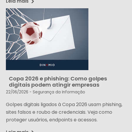
Leia mais
Copa 2026 e phishing: Como golpes
digitais podem atingir empresas
22/06/2026 -
Segurança da Informação
Golpes digitais ligados à Copa 2026 usam phishing,
sites falsos e roubo de credenciais. Veja como
proteger usuários, endpoints e acessos.