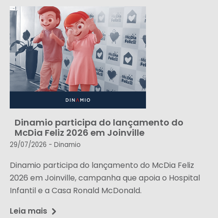
Dinamio participa do lançamento do
McDia Feliz 2026 em Joinville
29/07/2026 -
Dinamio
Dinamio participa do lançamento do McDia Feliz
2026 em Joinville, campanha que apoia o Hospital
Infantil e a Casa Ronald McDonald.
Leia mais