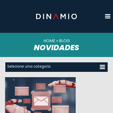
HOME
»
BLOG
NOVIDADES