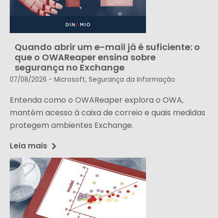
Quando abrir um e-mail já é suficiente: o
que o OWAReaper ensina sobre
segurança no Exchange
07/08/2026 -
Microsoft
,
Segurança da Informação
Entenda como o OWAReaper explora o OWA,
mantém acesso à caixa de correio e quais medidas
protegem ambientes Exchange.
Leia mais