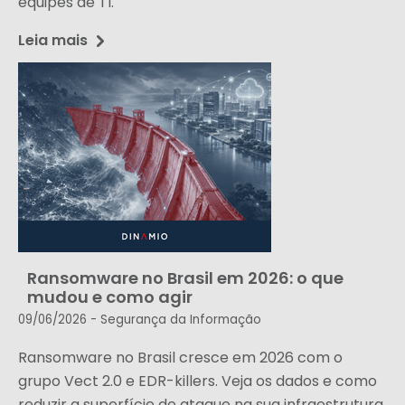
equipes de TI.
Leia mais
Ransomware no Brasil em 2026: o que
mudou e como agir
09/06/2026 -
Segurança da Informação
Ransomware no Brasil cresce em 2026 com o
grupo Vect 2.0 e EDR-killers. Veja os dados e como