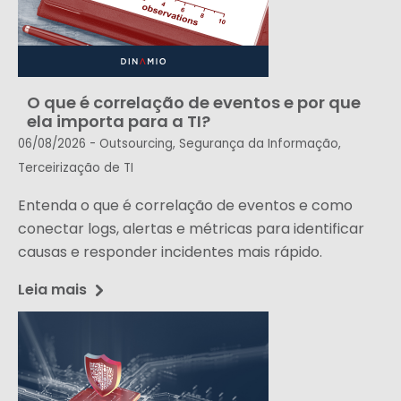
O que é correlação de eventos e por que
ela importa para a TI?
06/08/2026 -
Outsourcing
,
Segurança da Informação
,
Terceirização de TI
Entenda o que é correlação de eventos e como
conectar logs, alertas e métricas para identificar
causas e responder incidentes mais rápido.
Leia mais