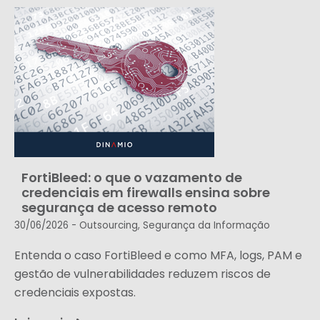
FortiBleed: o que o vazamento de
credenciais em firewalls ensina sobre
segurança de acesso remoto
30/06/2026 -
Outsourcing
,
Segurança da Informação
Entenda o caso FortiBleed e como MFA, logs, PAM e
gestão de vulnerabilidades reduzem riscos de
credenciais expostas.