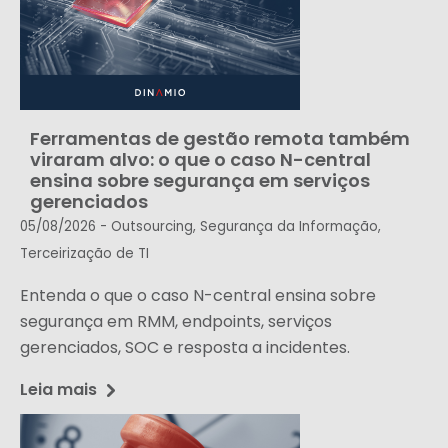
Ferramentas de gestão remota também
viraram alvo: o que o caso N-central
ensina sobre segurança em serviços
gerenciados
05/08/2026 -
Outsourcing
,
Segurança da Informação
,
Terceirização de TI
Entenda o que o caso N-central ensina sobre
segurança em RMM, endpoints, serviços
gerenciados, SOC e resposta a incidentes.
Leia mais