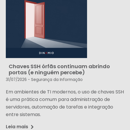
Chaves SSH órfãs continuam abrindo
portas (e ninguém percebe)
31/07/2026 -
Segurança da Informação
Em ambientes de TI modernos, o uso de chaves SSH
é uma prática comum para administração de
servidores, automação de tarefas e integração
entre sistemas.
Leia mais