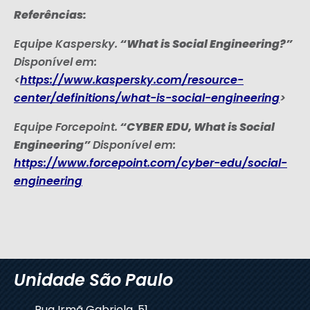
Referências:
“What is Social Engineering?”
Equipe Kaspersky.
Disponível em:
<
https://www.kaspersky.com/resource-
center/definitions/what-is-social-engineering
>
“CYBER EDU, What is Social
Equipe Forcepoint.
Engineering”
Disponível em:
https://www.forcepoint.com/cyber-edu/social-
engineering
Unidade São Paulo