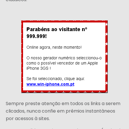
Sempre preste atenção em todos os links a serem
clicados, nunca confie em prêmios instantâneos
por acessos à sites.