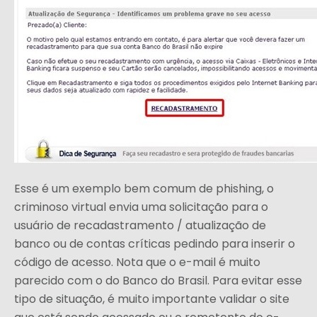
Esse é um exemplo bem comum de phishing, o
criminoso virtual envia uma solicitação para o
usuário de recadastramento / atualização de
banco ou de contas críticas pedindo para inserir o
código de acesso. Nota que o e-mail é muito
parecido com o do Banco do Brasil. Para evitar esse
tipo de situação, é muito importante validar o site