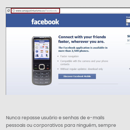
Nunca repasse usuário e senhas de e-mails
pessoais ou corporativos para ninguém, sempre