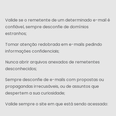
Valide se o remetente de um determinado e-mail é
confiável, sempre desconfie de domínios
estranhos;
Tomar atenção redobrada em e-mails pedindo
informações confidenciais;
Nunca abrir arquivos anexados de remetentes
desconhecidos;
Sempre desconfie de e-mails com propostas ou
propagandas irrecusáveis, ou de assuntos que
despertem a sua curiosidade;
Valide sempre o site em que está sendo acessado: