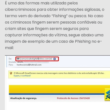
É uma das formas mais utilizada pelos
cibercriminosos para obter informações sigilosas, o
termo vem do derivado “Fishing” ou pesca. No caso
os criminosos fingem serem pessoas confiáveis ou
criam sites que fingem serem seguros para
capturar informações da vítima, segue abaixo uma
imagem de exemplo de um caso de Phishing no e-
mail: