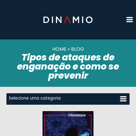
HOME
»
BLOG
Tipos de ataques de
enganação e como se
prevenir