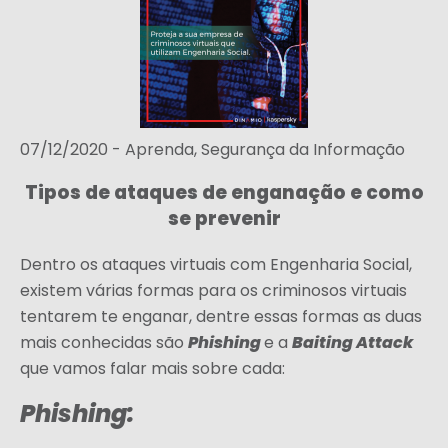
07/12/2020 -
Aprenda
,
Segurança da Informação
Tipos de ataques de enganação e como
se prevenir
Dentro os ataques virtuais com Engenharia Social,
existem várias formas para os criminosos virtuais
tentarem te enganar, dentre essas formas as duas
Phishing
Baiting Attack
mais conhecidas são
e a
que vamos falar mais sobre cada:
Phishing: