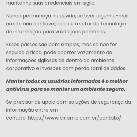
mantenha suas credenciais em sigilo;
Nunca permaneça na dúvida, se tiver algum e-mail
ou site não confiável, acione o setor de tecnologia
de informação para validações primárias;
Esses passos são bem simples, mas se não for
seguido à risca, pode ocorrer vazamento de
informações sigilosas de dentro do ambiente
corporativo e invasões com perda total de dados.
Manter todos os usuários informados é o melhor
antivírus para se manter um ambiente seguro.
Se precisar de apoio com soluções de segurança da
informação entre em
contato:
https://www.dinamio.com.br/contato/