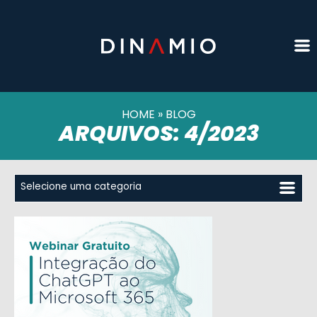
HOME
»
BLOG
ARQUIVOS: 4/2023