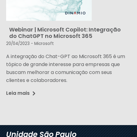
Webinar | Microsoft Copilot: Integração
do ChatGPT no Microsoft 365
20/04/2023 -
Microsoft
A integração do Chat-GPT ao Microsoft 365 é um
tópico de grande interesse para empresas que
buscam melhorar a comunicação com seus
clientes e colaboradores.
Leia mais
Unidade São Paulo