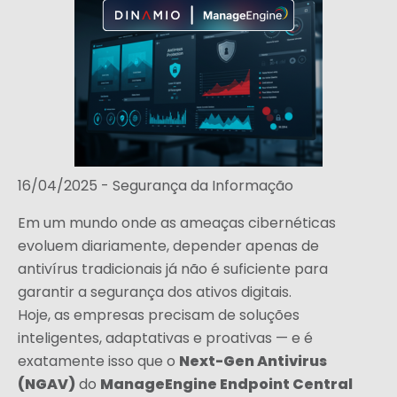
16/04/2025 -
Segurança da Informação
Em um mundo onde as ameaças cibernéticas
evoluem diariamente, depender apenas de
antivírus tradicionais já não é suficiente para
garantir a segurança dos ativos digitais.
Hoje, as empresas precisam de soluções
inteligentes, adaptativas e proativas — e é
Next-Gen Antivirus
exatamente isso que o
(NGAV)
ManageEngine Endpoint Central
do