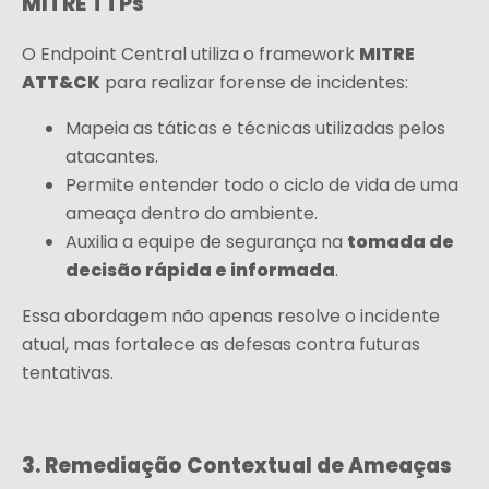
MITRE TTPs
MITRE
O Endpoint Central utiliza o framework
ATT&CK
para realizar forense de incidentes:
Mapeia as táticas e técnicas utilizadas pelos
atacantes.
Permite entender todo o ciclo de vida de uma
ameaça dentro do ambiente.
tomada de
Auxilia a equipe de segurança na
decisão rápida e informada
.
Essa abordagem não apenas resolve o incidente
atual, mas fortalece as defesas contra futuras
tentativas.
3. Remediação Contextual de Ameaças