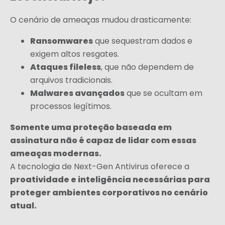
O cenário de ameaças mudou drasticamente:
Ransomwares
que sequestram dados e
exigem altos resgates.
Ataques fileless
, que não dependem de
arquivos tradicionais.
Malwares avançados
que se ocultam em
processos legítimos.
Somente uma proteção baseada em
assinatura não é capaz de lidar com essas
ameaças modernas.
A tecnologia de Next-Gen Antivirus oferece a
proatividade e inteligência necessárias para
proteger ambientes corporativos no cenário
atual.