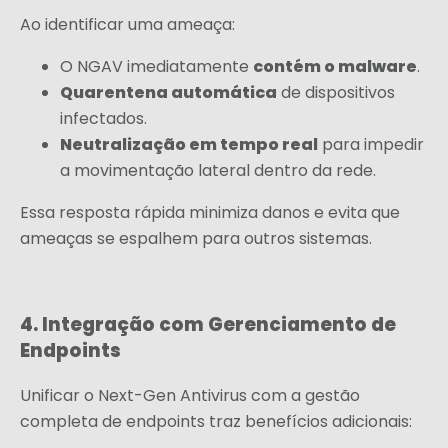
Ao identificar uma ameaça:
contém o malware
O NGAV imediatamente
.
Quarentena automática
de dispositivos
infectados.
Neutralização em tempo real
para impedir
a movimentação lateral dentro da rede.
Essa resposta rápida minimiza danos e evita que
ameaças se espalhem para outros sistemas.
4. Integração com Gerenciamento de
Endpoints
Unificar o Next-Gen Antivirus com a gestão
completa de endpoints traz benefícios adicionais: