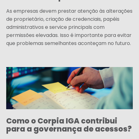
As empresas devem prestar atenção às alterações
de proprietário, criação de credenciais, papéis
administrativos e service principals com
permissões elevadas. Isso é importante para evitar
que problemas semelhantes aconteçam no futuro.
Como o Corpia IGA contribui
para a governança de acessos?