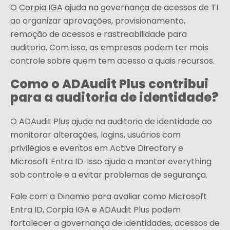
O
Corpia IGA
ajuda na governança de acessos de TI
ao organizar aprovações, provisionamento,
remoção de acessos e rastreabilidade para
auditoria. Com isso, as empresas podem ter mais
controle sobre quem tem acesso a quais recursos.
Como o ADAudit Plus contribui
para a auditoria de identidade?
O
ADAudit Plus
ajuda na auditoria de identidade ao
monitorar alterações, logins, usuários com
privilégios e eventos em Active Directory e
Microsoft Entra ID. Isso ajuda a manter everything
sob controle e a evitar problemas de segurança.
Fale com a Dinamio
para avaliar como Microsoft
Entra ID, Corpia IGA e ADAudit Plus podem
fortalecer a governança de identidades, acessos de