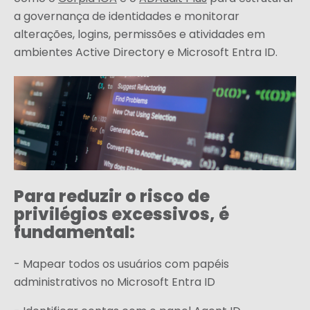
a governança de identidades e monitorar
alterações, logins, permissões e atividades em
ambientes Active Directory e Microsoft Entra ID.
Para reduzir o risco de
privilégios excessivos, é
fundamental:
- Mapear todos os usuários com papéis
administrativos no Microsoft Entra ID