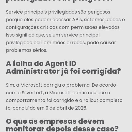
Service principals privilegiados são perigosos
porque eles podem acessar APIs, sistemas, dados e
configurações críticas com permissões elevadas.
Isso significa que, se um service principal
privilegiado cair em mãos erradas, pode causar
problemas sérios.
A falha do Agent ID
Administrator já foi corrigida?
Sim, a Microsoft corrigiu o problema. De acordo
com a Silverfort, a Microsoft confirmou que o
comportamento foi corrigido e o rollout completo
foi concluído em 9 de abril de 2026.
O que as empresas devem
monitorar depois desse caso?