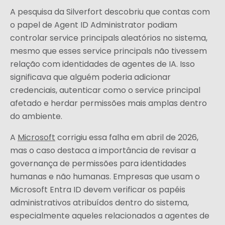
A pesquisa da Silverfort descobriu que contas com
o papel de Agent ID Administrator podiam
controlar service principals aleatórios no sistema,
mesmo que esses service principals não tivessem
relação com identidades de agentes de IA. Isso
significava que alguém poderia adicionar
credenciais, autenticar como o service principal
afetado e herdar permissões mais amplas dentro
do ambiente.
A
Microsoft
corrigiu essa falha em abril de 2026,
mas o caso destaca a importância de revisar a
governança de permissões para identidades
humanas e não humanas. Empresas que usam o
Microsoft Entra ID devem verificar os papéis
administrativos atribuídos dentro do sistema,
especialmente aqueles relacionados a agentes de