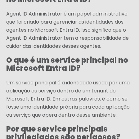
no Microsoft Entra ID?
Agent ID Administrator é um papel administrativo
que foi criado para gerenciar as identidades dos
agentes no Microsoft Entra ID. Isso significa que o
Agent ID Administrator tem a responsabilidade de
cuidar das identidades desses agentes.
O que é um service principal no
Microsoft Entra ID?
Um service principal é a identidade usada por uma
aplicação ou serviço dentro de um tenant do
Microsoft Entra ID. Em outras palavras, é como se
fosse uma identidade própria para cada aplicação
ou serviço que opera dentro desse ambiente.
Por que service principals
privilegiados são perigosos?