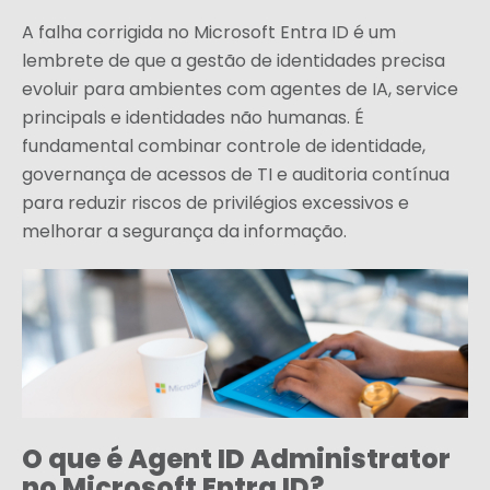
A falha corrigida no Microsoft Entra ID é um
lembrete de que a gestão de identidades precisa
evoluir para ambientes com agentes de IA, service
principals e identidades não humanas. É
fundamental combinar controle de identidade,
governança de acessos de TI e auditoria contínua
para reduzir riscos de privilégios excessivos e
melhorar a segurança da informação.
O que é Agent ID Administrator