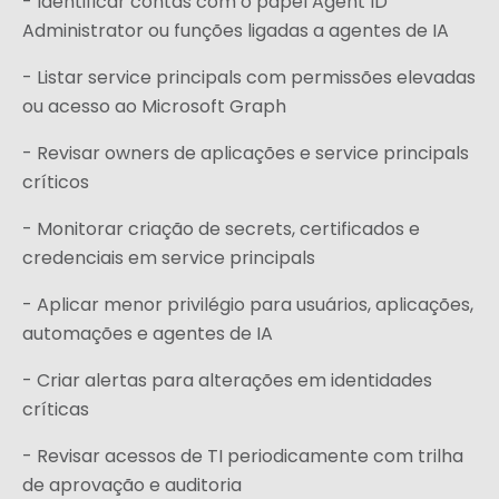
- Identificar contas com o papel Agent ID
Administrator ou funções ligadas a agentes de IA
- Listar service principals com permissões elevadas
ou acesso ao Microsoft Graph
- Revisar owners de aplicações e service principals
críticos
- Monitorar criação de secrets, certificados e
credenciais em service principals
- Aplicar menor privilégio para usuários, aplicações,
automações e agentes de IA
- Criar alertas para alterações em identidades
críticas
- Revisar acessos de TI periodicamente com trilha
de aprovação e auditoria