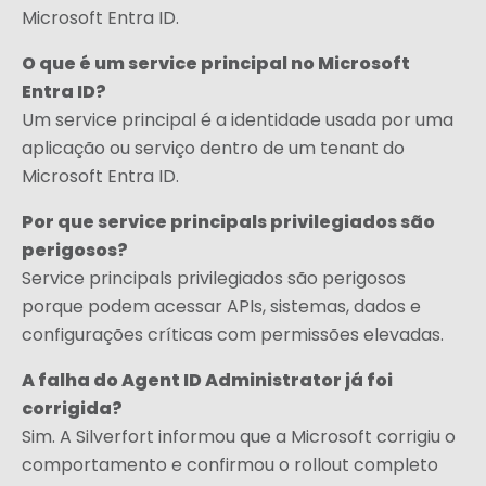
Microsoft Entra ID.
O que é um service principal no Microsoft
Entra ID?
Um service principal é a identidade usada por uma
aplicação ou serviço dentro de um tenant do
Microsoft Entra ID.
Por que service principals privilegiados são
perigosos?
Service principals privilegiados são perigosos
porque podem acessar APIs, sistemas, dados e
configurações críticas com permissões elevadas.
A falha do Agent ID Administrator já foi
corrigida?
Sim. A Silverfort informou que a Microsoft corrigiu o
comportamento e confirmou o rollout completo