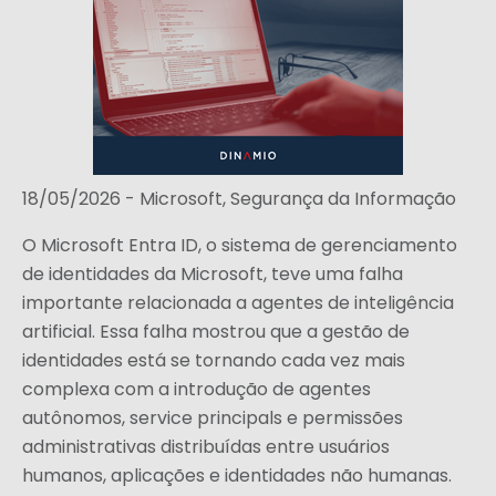
18/05/2026 -
Microsoft
,
Segurança da Informação
O Microsoft Entra ID, o sistema de gerenciamento
de identidades da Microsoft, teve uma falha
importante relacionada a agentes de inteligência
artificial. Essa falha mostrou que a gestão de
identidades está se tornando cada vez mais
complexa com a introdução de agentes
autônomos, service principals e permissões
administrativas distribuídas entre usuários
humanos, aplicações e identidades não humanas.