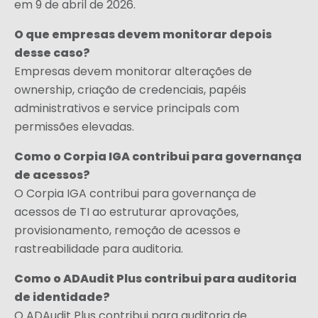
em 9 de abril de 2026.
O que empresas devem monitorar depois
desse caso?
Empresas devem monitorar alterações de
ownership, criação de credenciais, papéis
administrativos e service principals com
permissões elevadas.
Como o Corpia IGA contribui para governança
de acessos?
O Corpia IGA contribui para governança de
acessos de TI ao estruturar aprovações,
provisionamento, remoção de acessos e
rastreabilidade para auditoria.
Como o ADAudit Plus contribui para auditoria
de identidade?
O ADAudit Plus contribui para auditoria de