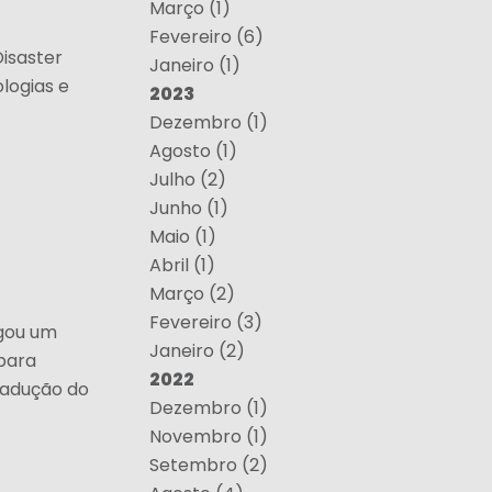
Março (1)
Fevereiro (6)
isaster
Janeiro (1)
logias e
2023
Dezembro (1)
Agosto (1)
Julho (2)
Junho (1)
Maio (1)
Abril (1)
Março (2)
Fevereiro (3)
lgou um
Janeiro (2)
para
2022
tradução do
Dezembro (1)
Novembro (1)
Setembro (2)