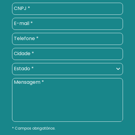
Campos obrigatórios.