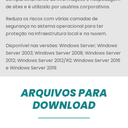
de sites e é utilizado por usuários corporativos.
Reduza os riscos com várias camadas de
segurança no sistema operacional para ter
proteção na infraestrutura local e na nuvem.
Disponível nas versões: Windows Server; Windows
Server 2003; Windows Server 2008; Windows Server
2012; Windows Server 2012/R2; Windows Server 2016
e Windows Server 2019.
ARQUIVOS PARA
DOWNLOAD