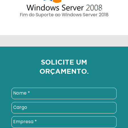
Fim do Suporte ao Windows Server 2018
SOLICITE UM
ORÇAMENTO.