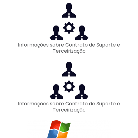
Informações sobre Contrato de Suporte e
Terceirização
Informações sobre Contrato de Suporte e
Terceirização