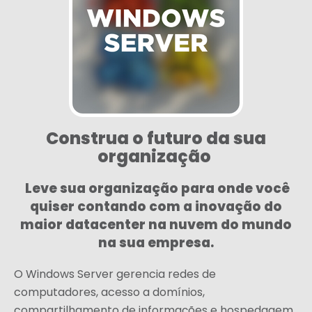
Construa o futuro da sua
organização
Leve sua organização para onde você
quiser contando com a inovação do
maior datacenter na nuvem do mundo
na sua empresa.
O Windows Server gerencia redes de
computadores, acesso a domínios,
compartilhamento de informações e hospedagem