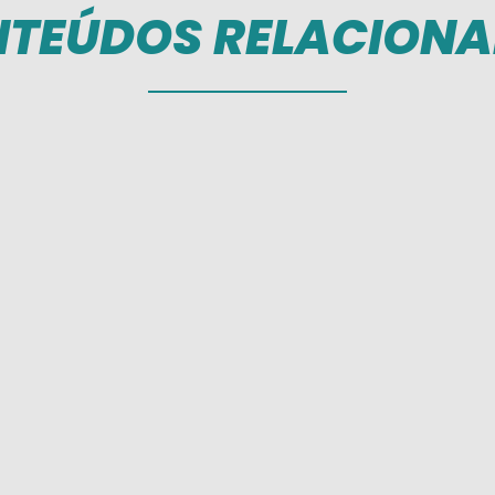
TEÚDOS RELACION