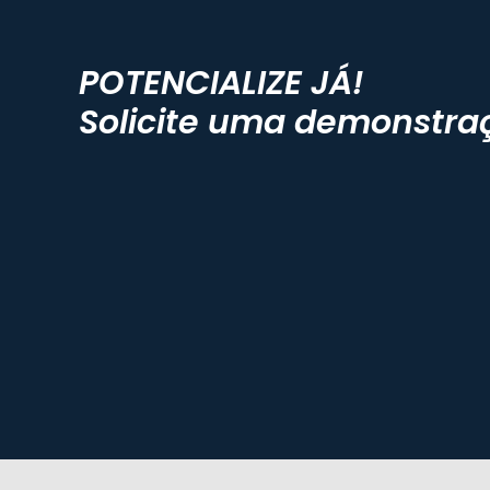
POTENCIALIZE JÁ!
Solicite uma demonstra