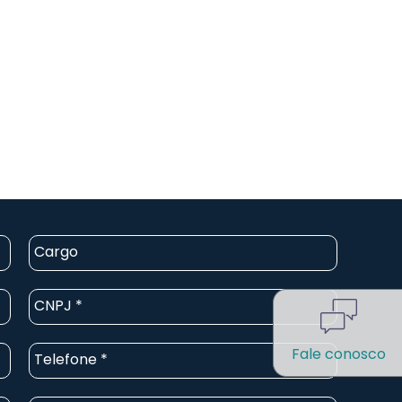
Fale conosco