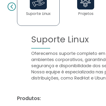
Suporte Linux
Projetos
Suporte Linux
Oferecemos suporte completo em 
ambientes corporativos, garantindo
segurança e disponibilidade dos se
Nossa equipe é especializada nas p
distribuições, como RedHat e Ubun