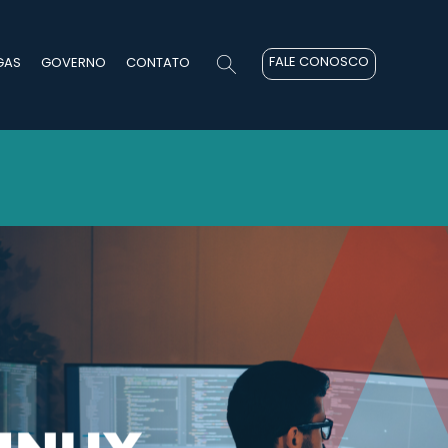
FALE CONOSCO
GAS
GOVERNO
CONTATO