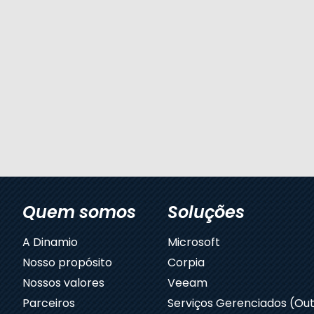
Quem somos
Soluções
A Dinamio
Microsoft
Nosso propósito
Corpia
Nossos valores
Veeam
Parceiros
Serviços Gerenciados (Out