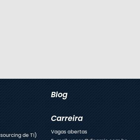
Blog
Carreira
Vagas abertas
sourcing de TI)